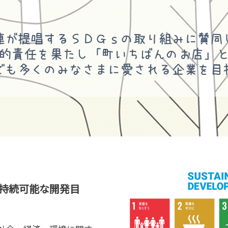
oals:持続可能な開発目