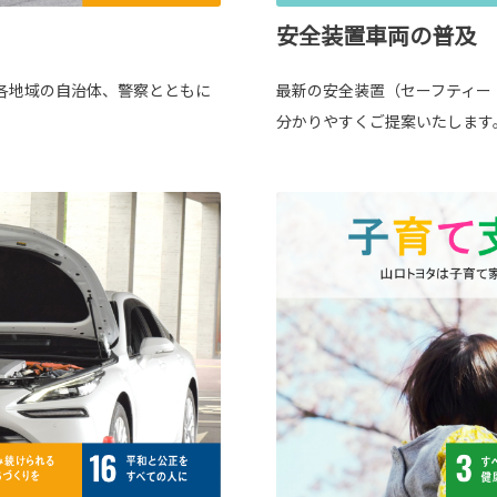
安全装置車両の普及
各地域の自治体、警察とともに
最新の安全装置（セーフティー
分かりやすくご提案いたします