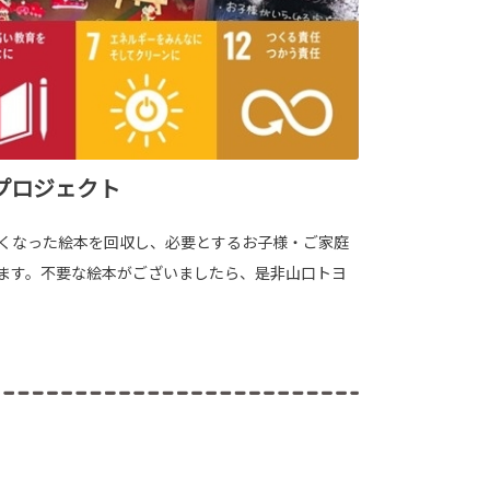
本プロジェクト
くなった絵本を回収し、必要とするお子様・ご家庭
ます。不要な絵本がございましたら、是非山口トヨ