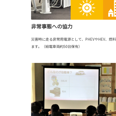
非常事態への協力
災害時に走る非常用電源として、PHEVやHEV、燃
ます。（給電車両約50台保有）