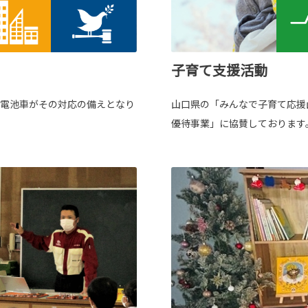
子育て支援活動
料電池車がその対応の備えとなり
山口県の「みんなで子育て応援
優待事業」に協賛しております