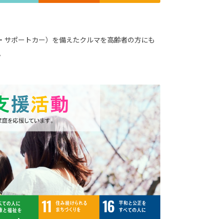
・サポートカー）を備えたクルマを高齢者の方にも
。