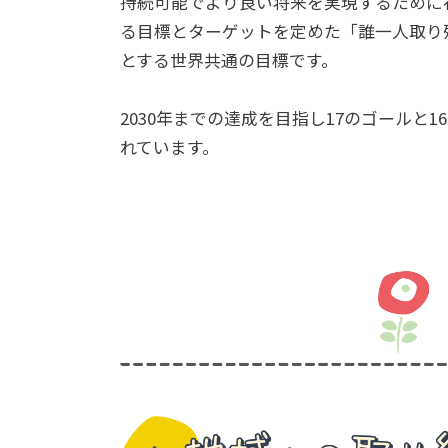
持続可能でより良い将来を実現するために
る目標とターゲットを定めた「誰一人取り
とする世界共通の目標です。
2030年までの達成を目指し17のゴールと
れています。