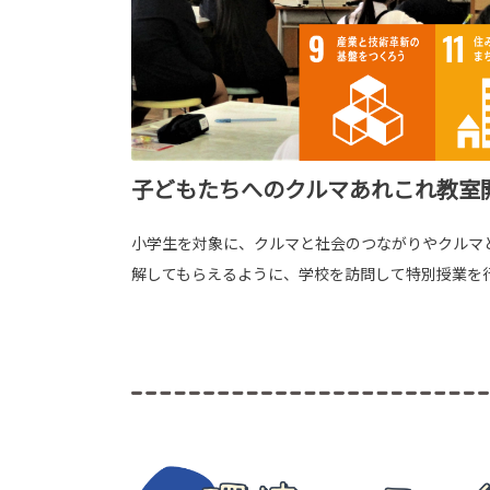
子どもたちへのクルマあれこれ教室
小学生を対象に、クルマと社会のつながりやクルマ
解してもらえるように、学校を訪問して特別授業を