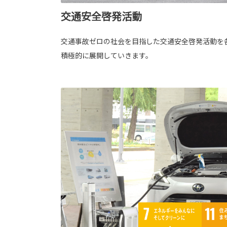
交通安全啓発活動
交通事故ゼロの社会を目指した交通安全啓発活動を
積極的に展開していきます。