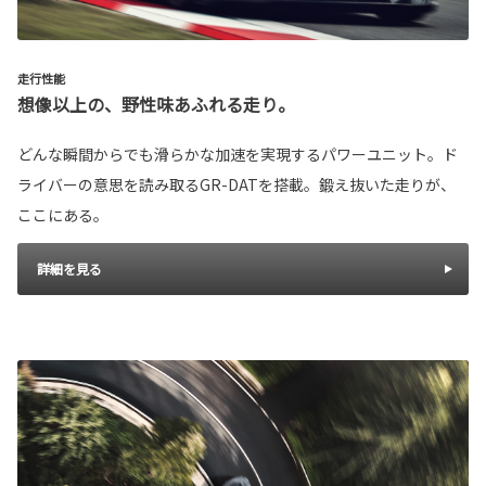
走行性能
想像以上の、野性味あふれる走り。
どんな瞬間からでも滑らかな加速を実現するパワーユニット。ド
ライバーの意思を読み取るGR-DATを搭載。鍛え抜いた走りが、
ここにある。
詳細を見る