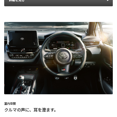
室内空間
クルマの声に、耳を澄ます。