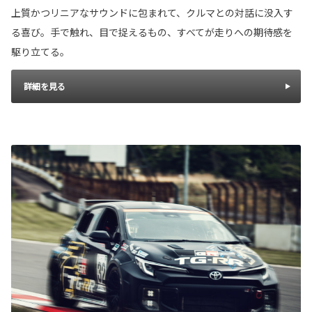
上質かつリニアなサウンドに包まれて、クルマとの対話に没入す
る喜び。手で触れ、目で捉えるもの、すべてが走りへの期待感を
駆り立てる。
詳細を見る