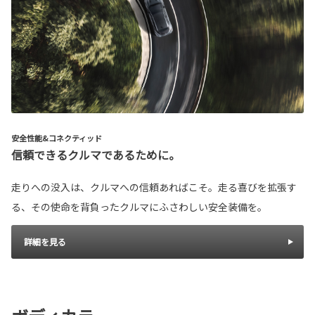
安全性能&コネクティッド
信頼できるクルマであるために。
走りへの没入は、クルマへの信頼あればこそ。走る喜びを拡張す
る、その使命を背負ったクルマにふさわしい安全装備を。
詳細を見る