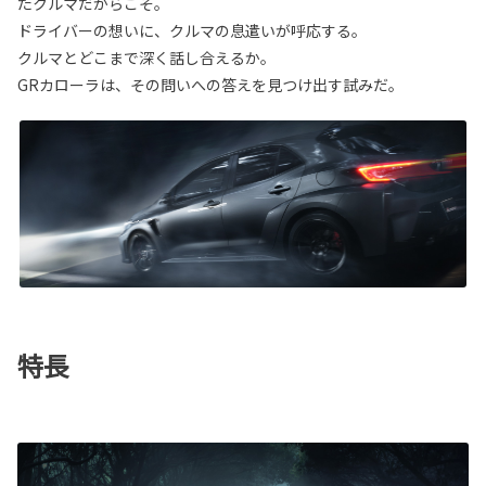
たクルマだからこそ。
ドライバーの想いに、クルマの息遣いが呼応する。
クルマとどこまで深く話し合えるか。
GRカローラは、その問いへの答えを見つけ出す試みだ。
特長