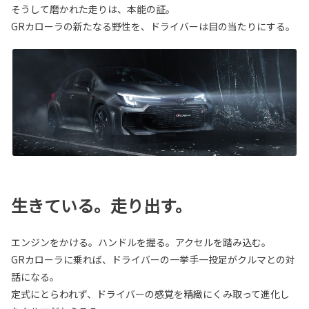
そうして磨かれた走りは、本能の証。
GRカローラの新たなる野性を、ドライバーは目の当たりにする。
生きている。走り出す。
エンジンをかける。ハンドルを握る。アクセルを踏み込む。
GRカローラに乗れば、ドライバーの一挙手一投足がクルマとの対
話になる。
定式にとらわれず、ドライバーの感覚を精緻にくみ取って進化し