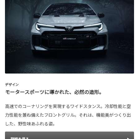
デザイン
モータースポーツに導かれた、必然の造形。
高速でのコーナリングを実現するワイドスタンス。冷却性能と空
力性能を兼ね備えたフロントグリル。それは、機能美がつくり出
した、野性味あふれる姿。
詳細を見る