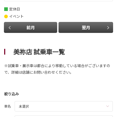
定休日
イベント
前月
翌月
美祢店 試乗車一覧
※試乗車・展示車は都合により移動している場合がございますの
で、詳細は店舗にお問い合わせください。
絞り込み
車名