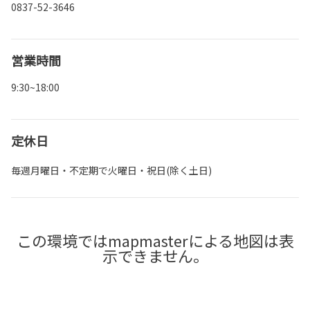
0837-52-3646
営業時間
9:30~18:00
定休日
毎週月曜日・不定期で火曜日・祝日(除く土日)
この環境ではmapmasterによる地図は表
示できません。