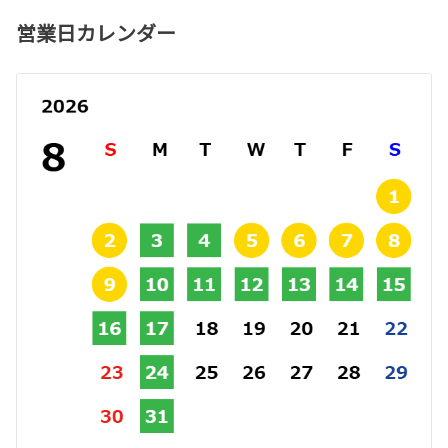
営業日カレンダー