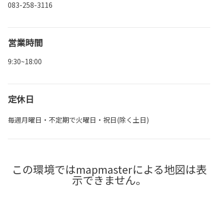
083-258-3116
営業時間
9:30~18:00
定休日
毎週月曜日・不定期で火曜日・祝日(除く土日)
この環境ではmapmasterによる地図は表
示できません。