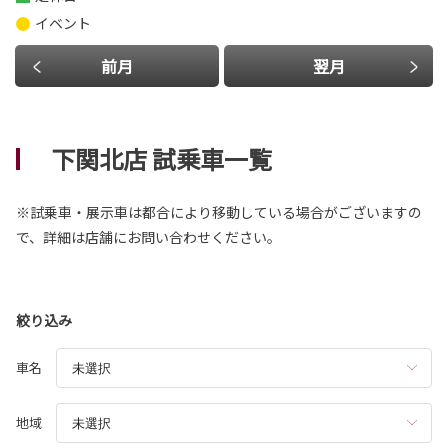
イベント
前月
翌月
下関北店 試乗車一覧
※試乗車・展示車は都合により移動している場合がございますの
で、詳細は店舗にお問い合わせください。
絞り込み
車名
地域