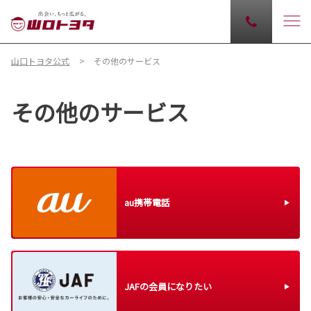
山口トヨタ公式
その他のサービス
その他のサービス
au携帯電話
JAFの会員になりたい