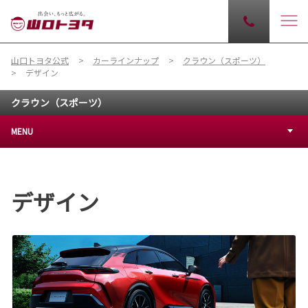
山口トヨタ公式
カーラインナップ
クラウン（スポーツ）
デザイン
クラウン（スポーツ）
MENU
デザイン