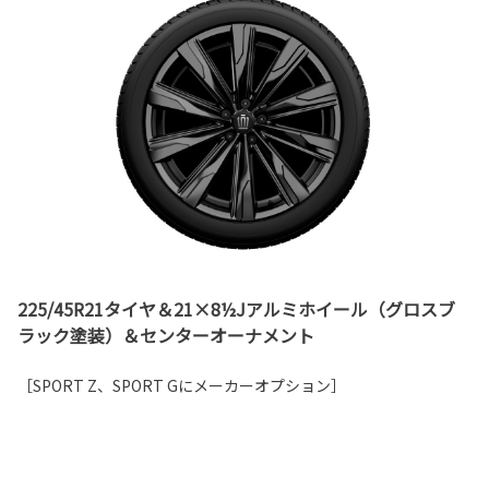
225/45R21タイヤ＆21×8½Jアルミホイール（グロスブ
ラック塗装）＆センターオーナメント
［SPORT Z、SPORT Gにメーカーオプション］