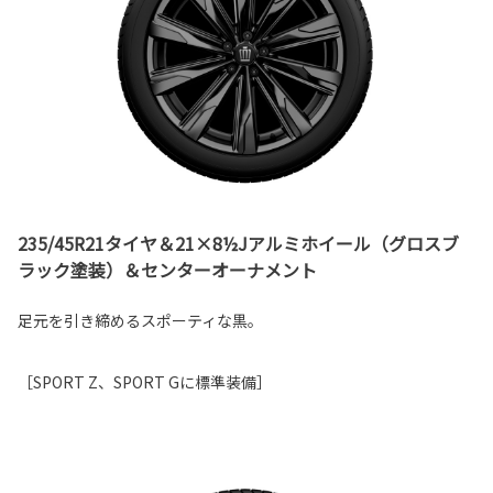
235/45R21タイヤ＆21×8½Jアルミホイール（グロスブ
ラック塗装）＆センターオーナメント
足元を引き締めるスポーティな黒。
［SPORT Z、SPORT Gに標準装備］