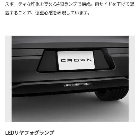
スポーティな印象を高める4眼ランプで構成。両サイドを下げて配
置することで、低重心感を表現しています。
LEDリヤフォグランプ