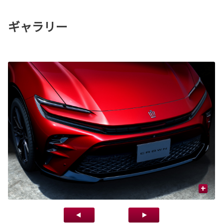
ギャラリー
+