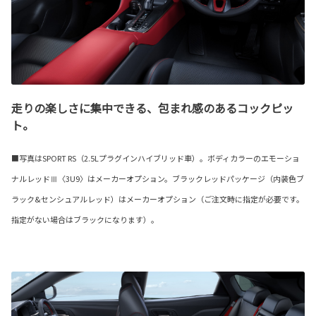
走りの楽しさに集中できる、包まれ感のあるコックピッ
ト。
■写真はSPORT RS（2.5Lプラグインハイブリッド車）。ボディカラーのエモーショ
ナルレッドⅢ〈3U9〉はメーカーオプション。ブラックレッドパッケージ（内装色ブ
ラック&センシュアルレッド）はメーカーオプション（ご注文時に指定が必要です。
指定がない場合はブラックになります）。