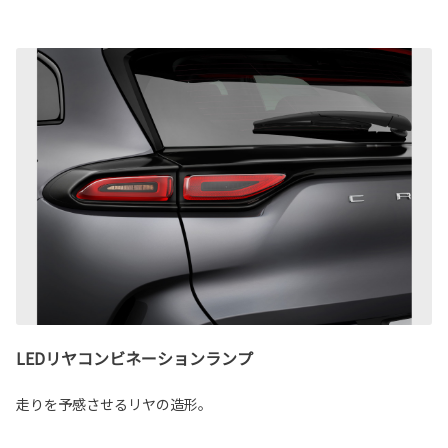
LEDリヤコンビネーションランプ
走りを予感させるリヤの造形。