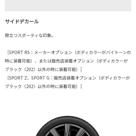
サイドデカール
際立つスポーティな印象。
［SPORT RS：メーカーオプション（ボディカラーがバイトーンの
時に装着可能）、または販売店装着オプション（ボディカラーが
ブラック〈202〉以外の時に装着可能）］
［SPORT Z、SPORT G：販売店装着オプション（ボディカラーが
ブラック〈202〉以外の時に装着可能）］