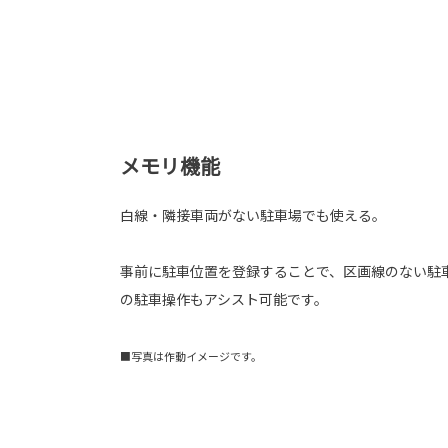
メモリ機能
白線・隣接車両がない駐車場でも使える。
事前に駐車位置を登録することで、区画線のない駐
の駐車操作もアシスト可能です。
■写真は作動イメージです。