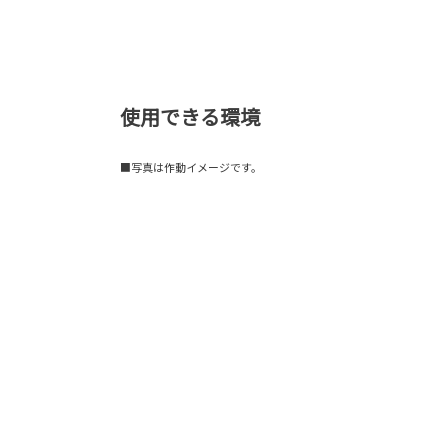
使用できる環境
■写真は作動イメージです。