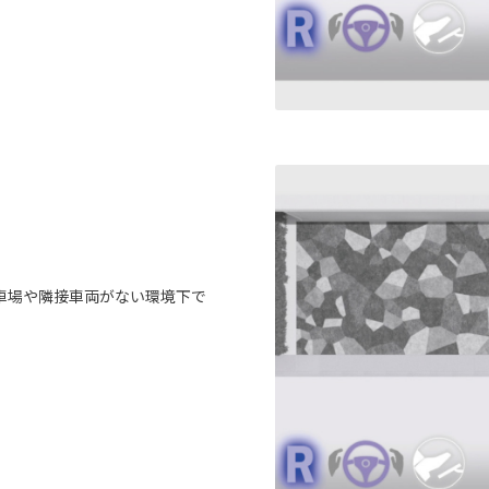
車場や隣接車両がない環境下で