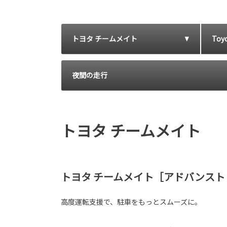
トヨタ チームメイト
Toyo
夜間の走行
トヨタ チームメイト
トヨタ チームメイト［アドバンスト
高度運転支援で、駐車をもっとスムーズに。