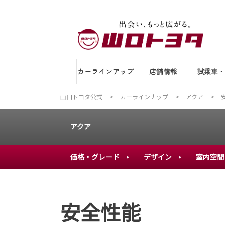
カーラインアップ
店舗情報
試乗車・
山口トヨタ公式
カーラインナップ
アクア
アクア
価格・グレード
デザイン
室内空間
安全性能