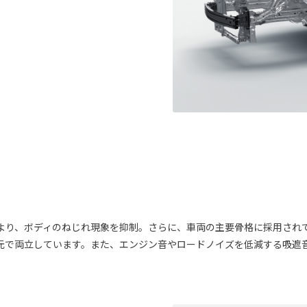
より、ボディのねじれ現象を抑制。さらに、車両の主要骨格に採用され
元で両立しています。また、エンジン音やロードノイズを低減する吸遮