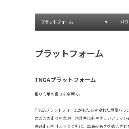
プラットフォーム
パワ
プラットフォーム
TNGAプラットフォーム
乗り心地の良さを全席で。
TNGAプラットフォームがもたらす優れた重量バラ
のままの走りを実現。同乗者にもやさしいフラット
高速走行を叶えるとともに、車高の高さを感じさせ