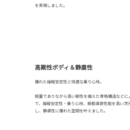
を実現しました。
高剛性ボディ＆静粛性
優れた操縦安定性と快適な乗り心地。
軽量でありながら高い剛性を備えた骨格構造などに
で、操縦安定性・乗り心地、振動減衰性能を高い次
し、静粛性に優れた空間を叶えました。