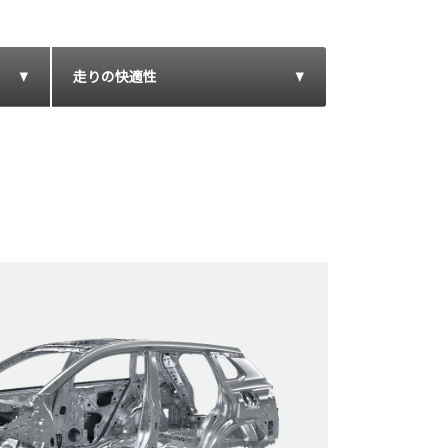
走りの快適性