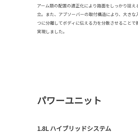
アーム類の配置の適正化により路面をしっかり捉え
立。また、アブソーバーの取付構造により、大きな
つに分離してボディに伝える力を分散させることで
実現しました。
パワーユニット
1.8L ハイブリッドシステム