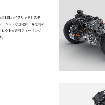
型1.8Lハイブリッドシステ
シームレスな加速に、発進時の
イレクトな走行フィーリング
す。