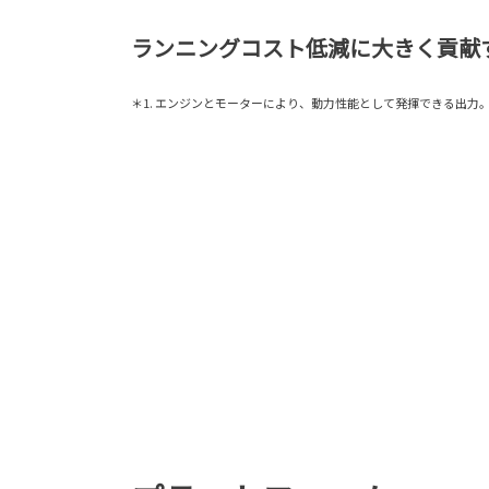
ランニングコスト低減に大きく貢献
＊1. エンジンとモーターにより、動力性能として発揮できる出力