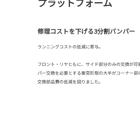
プラットフォーム
修理コストを下げる3分割バンパー
ランニングコストの低減に寄与。
フロント・リヤともに、サイド部分のみの交換が可
パー交換を必要とする衝突形態の大半がコーナー部
交換部品費の低減を図りました。