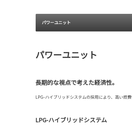
パワーユニット
パワーユニット
長期的な視点で考えた経済性。
LPG-ハイブリッドシステムの採用により、高い燃費
LPG-ハイブリッドシステム