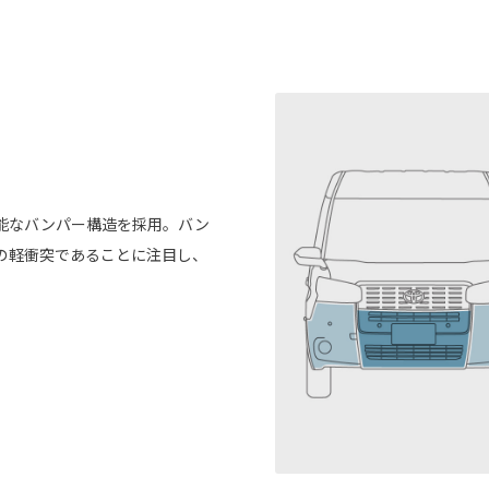
能なバンパー構造を採用。バン
の軽衝突であることに注目し、